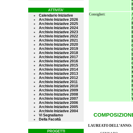
ATTIVITA'
Consiglieri:
Calendario Iniziative
Archivio Iniziative 2026
Archivio Iniziative 2025
Archivio Iniziative 2024
Archivio Iniziative 2023
Archivio Iniziative 2022
Archivio Iniziative 2021
Archivio Iniziative 2020
Archivio Iniziative 2019
Archivio Iniziative 2018
Archivio Iniziative 2017
Archivio Iniziative 2016
Archivio Iniziative 2015
Archivio Iniziative 2014
Archivio Iniziative 2013
Archivio Iniziative 2012
Archivio Iniziative 2011
Archivio Iniziative 2010
Archivio Iniziative 2009
Archivio Iniziative 2008
Archivio Iniziative 2007
Archivio Iniziative 2006
Archivio Iniziative 2005
Archivio Iniziative 2004
COMPOSIZIONE
Vi Segnaliamo
Della Facoltà
LAUREATO DELL’ANNO:
PROGETTI